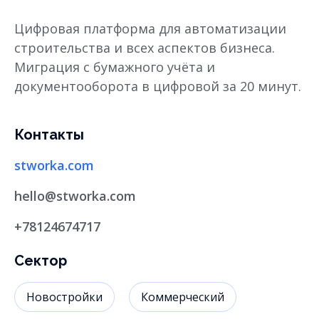
Цифровая платформа для автоматизации
строительства и всех аспектов бизнеса.
Миграция с бумажного учёта и
документооборота в цифровой за 20 минут.
Контакты
stworka.com
hello@stworka.com
+78124674717
Сектор
Новостройки
Коммерческий