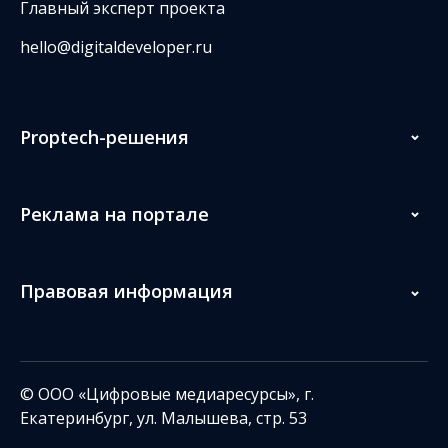
Главный эксперт проекта
hello@digitaldeveloper.ru
Proptech-решения
Реклама на портале
Правовая информация
© ООО «Цифровые медиаресурсы», г.
Екатеринбург, ул. Малышева, стр. 53