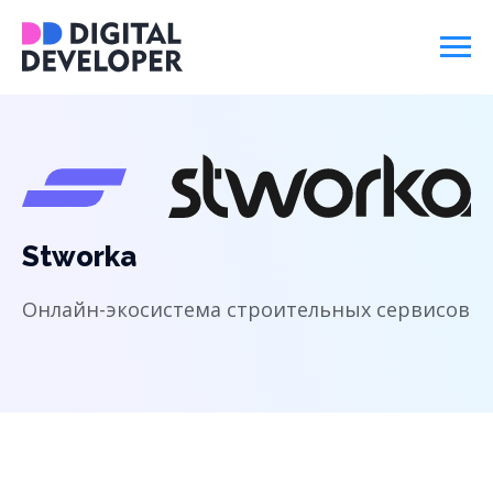
Stworka
Онлайн-экосистема строительных сервисов