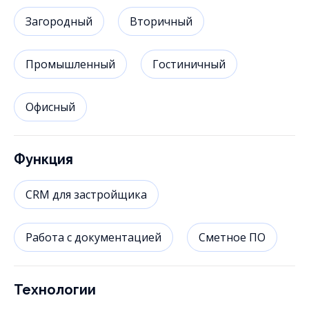
Загородный
Вторичный
Промышленный
Гостиничный
Офисный
Функция
CRM для застройщика
Работа с документацией
Сметное ПО
Технологии