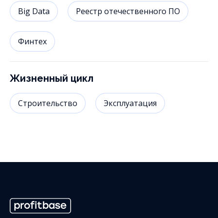
Big Data
Реестр отечественного ПО
Финтех
Жизненный цикл
Строительство
Эксплуатация