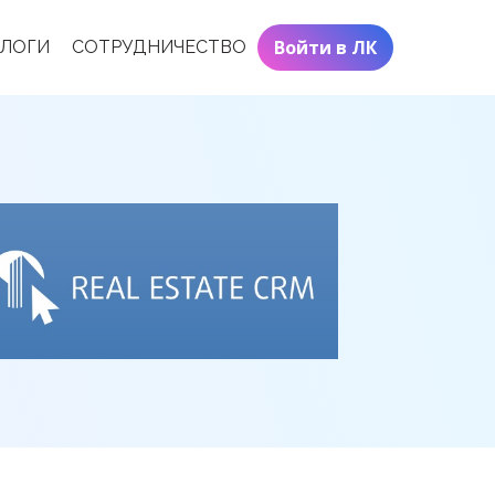
Войти в ЛК
АЛОГИ
СОТРУДНИЧЕСТВО