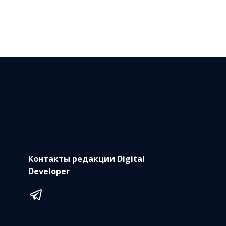
Контакты редакции Digital
Developer
Telegram