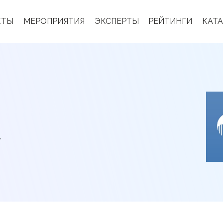
КТЫ
МЕРОПРИЯТИЯ
ЭКСПЕРТЫ
РЕЙТИНГИ
КАТ
.