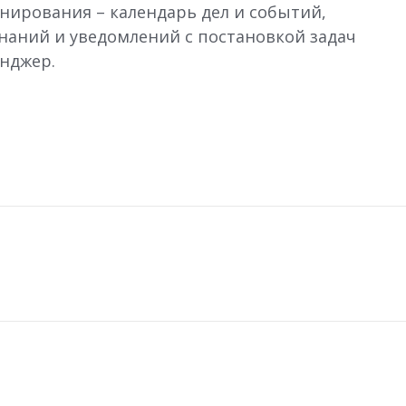
ирования – календарь дел и событий,
наний и уведомлений с постановкой задач
нджер.