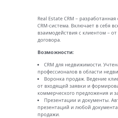
Real Estate CRM – разработанна
CRM-система. Включает в себя в
взаимодействия с клиентом – от
договора.
Возможности:
CRM для недвижимости. Учтен
профессионалов в области недв
Воронка продаж. Ведение кли
от входящей заявки и формиров
коммерческого предложения и з
Презентации и документы. Ав
презентаций и любой документа
продажи.