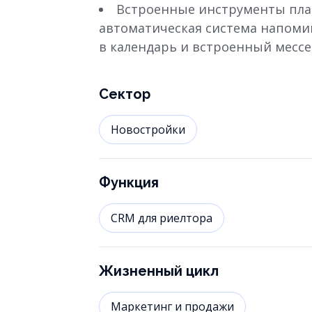
Встроенные инструменты план
автоматическая система напоми
в календарь и встроенный мессе
Сектор
Новостройки
Функция
CRM для риелтора
Жизненный цикл
Маркетинг и продажи