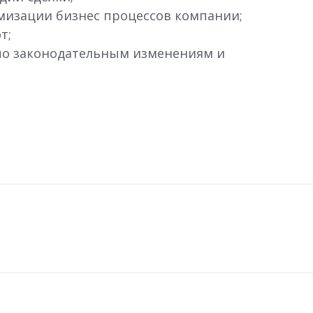
мизации бизнес процессов компании;
т;
о законодательным изменениям и