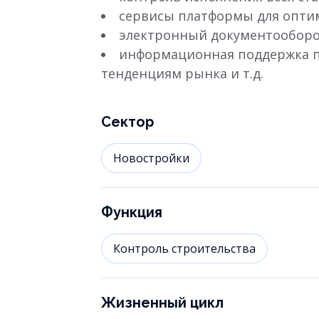
сервисы платформы для опти
электронный документооборо
информационная поддержка п
тенденциям рынка и т.д.
Сектор
Новостройки
Функция
Контроль строительства
Жизненный цикл