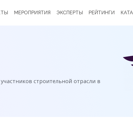
КТЫ
МЕРОПРИЯТИЯ
ЭКСПЕРТЫ
РЕЙТИНГИ
КАТ
 участников строительной отрасли в