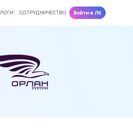
Войти в ЛК
АЛОГИ
СОТРУДНИЧЕСТВО