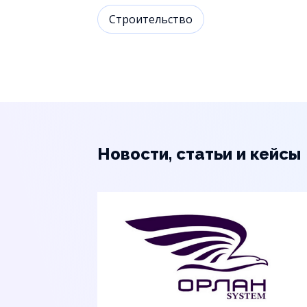
Строительство
Новости, статьи и кейсы