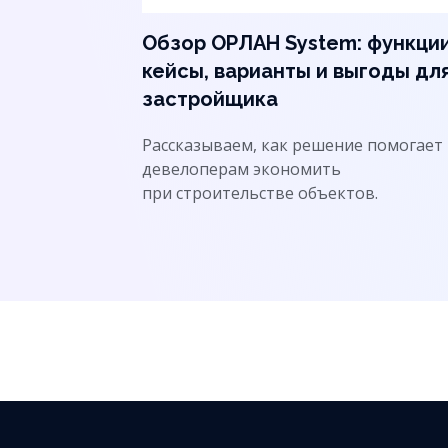
Обзор ОРЛАН System: функции
кейсы, варианты и выгоды дл
застройщика
Рассказываем, как решение помогает
девелоперам экономить
при строительстве объектов.