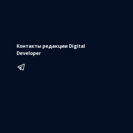
Контакты редакции Digital
Developer
Telegram