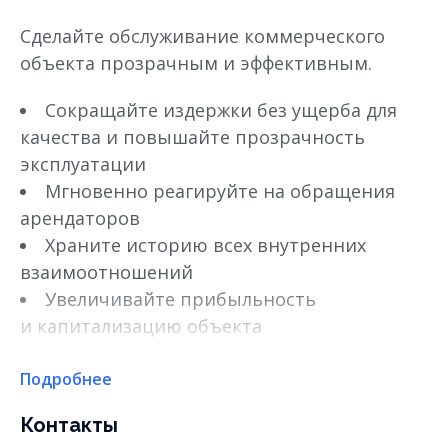
Сделайте обслуживание коммерческого
объекта прозрачным и эффективным.
Сокращайте издержки без ущерба для
качества и повышайте прозрачность
эксплуатации
Мгновенно реагируйте на обращения
арендаторов
Храните историю всех внутренних
взаимоотношений
Увеличивайте прибыльность
и капитализацию объекта
Подробнее
Контакты