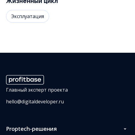
Жизненный цикл
Эксплуатация
Главный эксперт проекта
hello@digitaldeveloper.ru
Proptech-решения