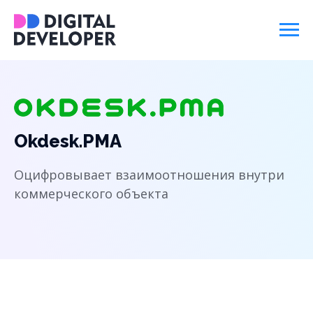
Okdesk.PMA
Оцифровывает взаимоотношения внутри
коммерческого объекта