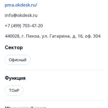
pma.okdesk.ru/
info@okdesk.ru
+7 (499) 703-47-20
440028, г. Пенза, ул. Гагарина, д. 16, оф. 304
Сектор
Офисный
Функция
ТОиР