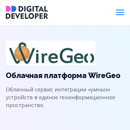
Облачная платформа WireGeo
Облачный сервис интеграции «умных»
устройств в единое геоинформационное
пространство.