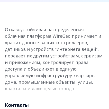
Отказоустойчивая распределенная
облачная платформа WireGeo принимает и
хранит данные ваших контроллеров,
датчиков и устройств “интернета вещей”,
передает их другим устройствам, сервисам
и приложениям, контролирует права
доступа и объединяет в единую
управляемую инфраструктуру квартиры,
дома, промышленные объекты, улицы,
кварталы и даже целые города.
Контакты