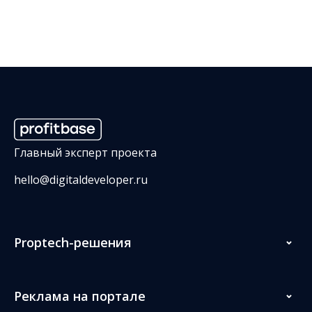
Главный эксперт проекта
hello@digitaldeveloper.ru
Proptech-решения
Реклама на портале