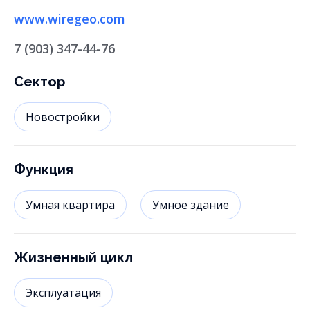
www.wiregeo.com
7 (903) 347-44-76
Сектор
Новостройки
Функция
Умная квартира
Умное здание
Жизненный цикл
Эксплуатация