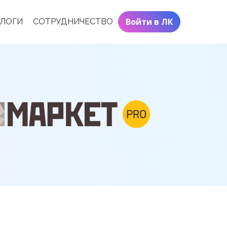
Войти в ЛК
АЛОГИ
СОТРУДНИЧЕСТВО