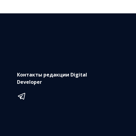
Контакты редакции Digital
Developer
Telegram