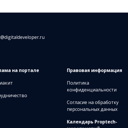
o@digitaldeveloper.ru
лама на портале
Правовая информация
иакит
Политика
конфиденциальности
рудничество
Согласие на обработку
персональных данных
Календарь Proptech-