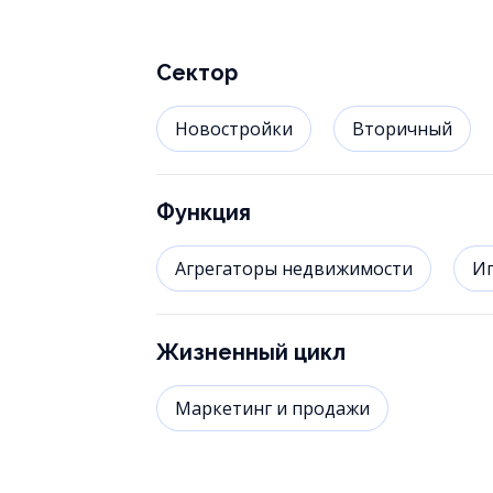
Сектор
Новостройки
Вторичный
Функция
Агрегаторы недвижимости
И
Жизненный цикл
Маркетинг и продажи