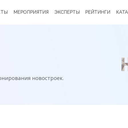
КТЫ
МЕРОПРИЯТИЯ
ЭКСПЕРТЫ
РЕЙТИНГИ
КАТ
онирования новостроек.