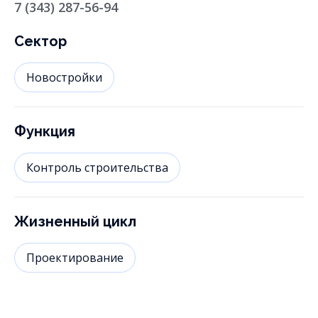
7 (343) 287-56-94
Сектор
Новостройки
Функция
Контроль строительства
Жизненный цикл
Проектирование