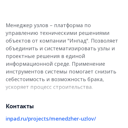
Менеджер узлов – платформа по
управлению техническими решениями
объектов от компании "Инпад". Позволяет
объединить и систематизировать узлы и
проектные решения в единой
информационной среде. Применение
инструментов системы помогает снизить
себестоимость и возможность брака,
ускоряет процесс строительства.
Контакты
inpad.ru/projects/menedzher-uzlov/