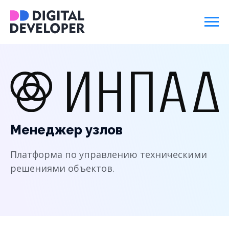
Менеджер узлов
Платформа по управлению техническими
решениями объектов.