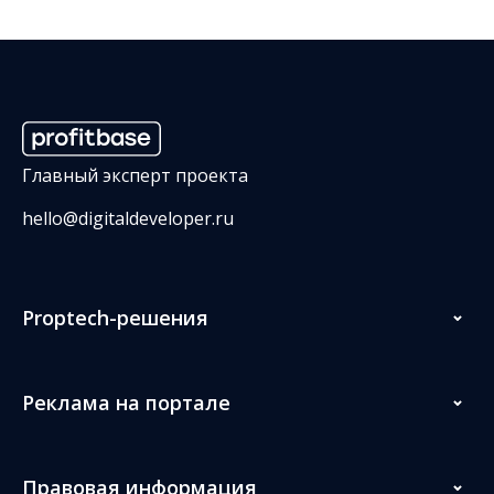
Главный эксперт проекта
hello@digitaldeveloper.ru
Proptech-решения
Реклама на портале
Правовая информация