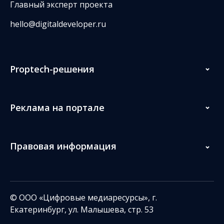
Главный эксперт проекта
hello@digitaldeveloper.ru
Proptech-решения
Реклама на портале
Правовая информация
© ООО «Цифровые медиаресурсы», г.
Екатеринбург, ул. Малышева, стр. 53