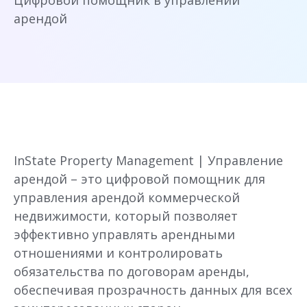
Цифровой помощник в управлении
арендой
InState Property Management | Управление
арендой – это цифровой помощник для
управления арендой коммерческой
недвижимости, который позволяет
эффективно управлять арендными
отношениями и контролировать
обязательства по договорам аренды,
обеспечивая прозрачность данных для всех