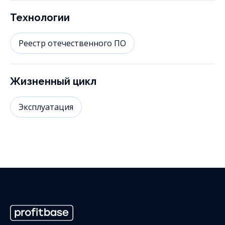
Технологии
Реестр отечественного ПО
Жизненный цикл
Эксплуатация