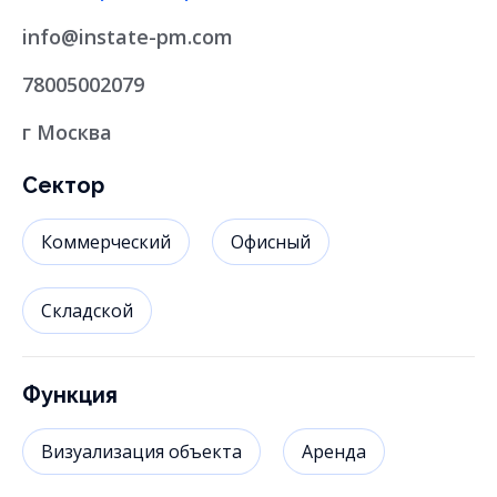
info@instate-pm.com
78005002079
г Москва
Сектор
Коммерческий
Офисный
Складской
Функция
Визуализация объекта
Аренда