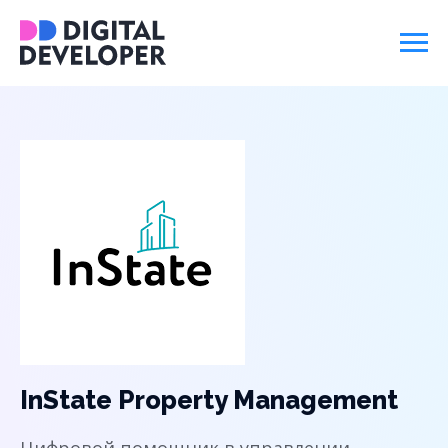
InState Property Management