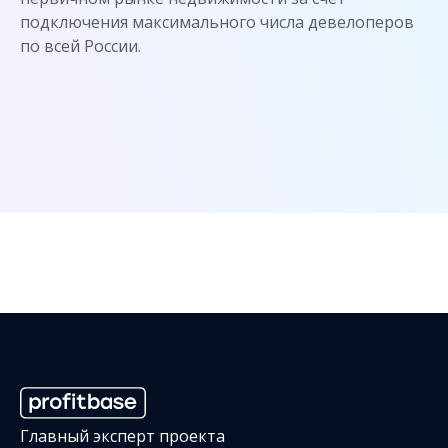
подключения максимального числа девелоперов
по всей России.
Главный эксперт проекта