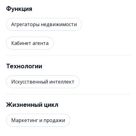
Функция
Агрегаторы недвижимости
Кабинет агента
Технологии
Искусственный интеллект
Жизненный цикл
Маркетинг и продажи