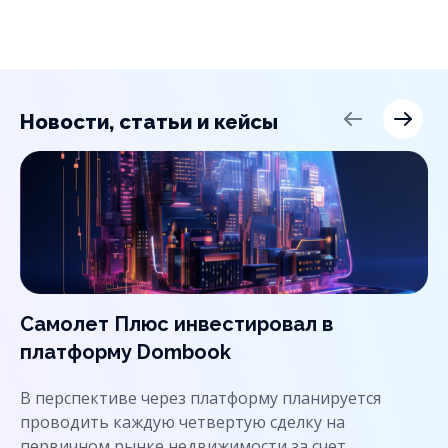
Новости, статьи и кейсы
Самолет Плюс инвестировал в
платформу Dombook
В перспективе через платформу планируется
проводить каждую четвертую сделку на
первичном рынке недвижимости за счет