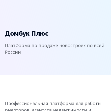
Домбук Плюс
Платформа по продаже новостроек по всей
России
Профессиональная платформа для работы
риелторов, агентств недвижимости и