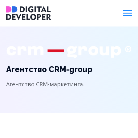
Агентство CRM-group
Агентство CRM-маркетинга.