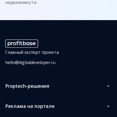
недвижимости.
Главный эксперт проекта
hello@digitaldeveloper.ru
Proptech-решения
Реклама на портале